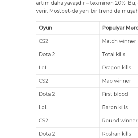
artım daha yavaşdır – təxminən 20%. Bu, 
verir. Mostbet-də yeni bir trend də müşahi
Oyun
Populyar Mər
CS2
Match winner
Dota 2
Total kills
LoL
Dragon kills
CS2
Map winner
Dota 2
First blood
LoL
Baron kills
CS2
Round winner
Dota 2
Roshan kills