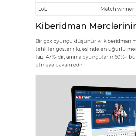
LoL
Match winner
Kiberidman Mərclərini
Bir çox oyunçu düşünür ki, kiberidman m
təhlillər göstərir ki, əslində ən uğurlu 
faizi 47%-dir, amma oyunçuların 60%-i bu mə
etməyə davam edir.