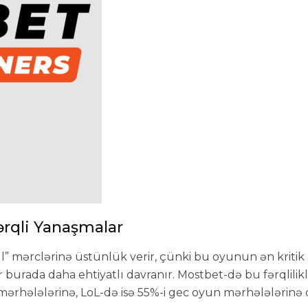
ərqli Yanaşmalar
 mərclərinə üstünlük verir, çünki bu oyunun ən kritik anl
 burada daha ehtiyatlı davranır. Mostbet-də bu fərqlil
mərhələlərinə, LoL-də isə 55%-i gec oyun mərhələlərinə 