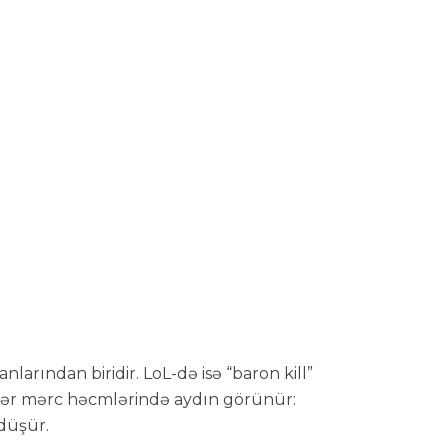
arından biridir. LoL-də isə “baron kill”
iklər mərc həcmlərində aydın görünür:
düşür.