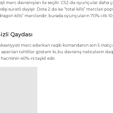
li mərc davranışları ilə seçilir. CS2-də oyunçular dah
 sürətli dəyişir. Dota 2-də isə “total kills” mərcləri popu
agon kills” mərcləridir; burada oyunçuların 70%-i ilk 10 
izli Qaydası
 əksəriyyəti mərc edərkən rəqib komandanın son 5 matçını
rılan təhlillər göstərir ki, bu davranış nəticələrin dəqi
əcminin 40%-ni təşkil edir.