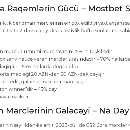
 Rəqəmlərin Gücü – Mostbet St
ki, kiberidman mərclərinin ən çox edildiyi vaxt axşam s
tır. Dota 2-də isə ən yüksək aktivlik həftə sonları müşa
n mərclər ümumi mərc sayının 25%-ni təşkil edir
çox səhv nəticə verən mərclər sırasındadır – 70% hallarda
dəqiqdir – 55% hallarda doğru olur
 orta məbləği 20 AZN-dən 50 AZN-dək dəyişir
c edir, qalanları isə canlı mərc seçir
ch winner”dir – 45% pay
paya malikdir
 Mərclərinin Gələcəyi – Nə Dəy
nin sayı ildən-ilə artır. 2023-cü ildə CS2 üzrə mərclər 4