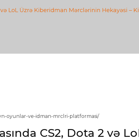
və LoL Üzrə Kiberidman Mərclərinin Hekayəsi – Ki
ayn-oyunlar-ve-idman-mrclri-platformasi/
sında CS2, Dota 2 və Lo