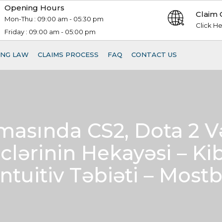
Opening Hours
Claim 
Mon-Thu : 09:00 am - 05:30 pm
Click H
Friday : 09:00 am - 05:00 pm
ING LAW
CLAIMS PROCESS
FAQ
CONTACT US
masında CS2, Dota 2 V
lərinin Hekayəsi – K
ntuitiv Təbiəti – Most