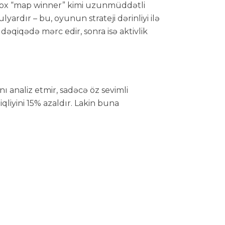
a çox “map winner” kimi uzunmüddətli
lyardır – bu, oyunun strateji dərinliyi ilə
dəqiqədə mərc edir, sonra isə aktivlik
 analiz etmir, sadəcə öz sevimli
qliyini 15% azaldır. Lakin buna