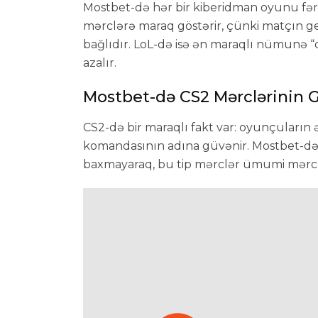
Mostbet-də hər bir kiberidman oyunu fərq
mərclərə maraq göstərir, çünki matçın gedişi
bağlıdır. LoL-də isə ən maraqlı nümunə “dr
azalır.
Mostbet-də CS2 Mərclərinin G
CS2-də bir maraqlı fakt var: oyunçuların
komandasının adına güvənir. Mostbet-də apa
baxmayaraq, bu tip mərclər ümumi mərc h