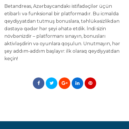
Betandreas, Azərbaycandakı istifadəçilər üçün
etibarlı və funksional bir platformadır. Bu icmalda
qeydiyyatdan tutmuş bonuslara, təhlükəsizlikdən
dəstəyə qədər hər şeyi əhatə etdik. İndi sizin
növbənizdir – platformanı sınayın, bonusları
aktivləşdirin və oyunlara qoşulun. Unutmayın, hər
şey addım-addım başlayır: ilk olaraq qeydiyyatdan
keçin!