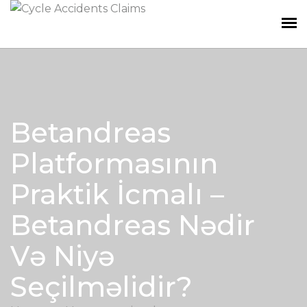
Betandreas
Platformasının
Praktik İcmalı –
Betandreas Nədir
Və Niyə
Seçilməlidir?