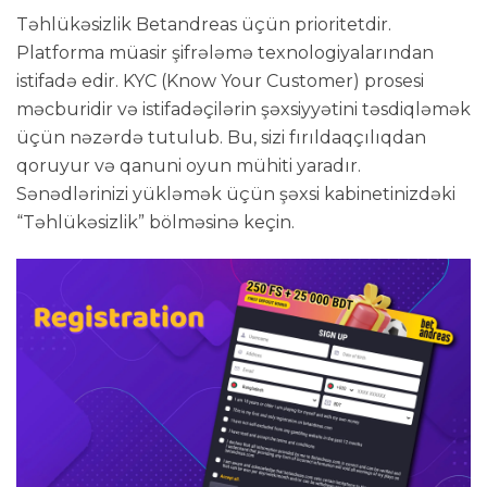
Təhlükəsizlik Betandreas üçün prioritetdir.
Platforma müasir şifrələmə texnologiyalarından
istifadə edir. KYC (Know Your Customer) prosesi
məcburidir və istifadəçilərin şəxsiyyətini təsdiqləmək
üçün nəzərdə tutulub. Bu, sizi fırıldaqçılıqdan
qoruyur və qanuni oyun mühiti yaradır.
Sənədlərinizi yükləmək üçün şəxsi kabinetinizdəki
“Təhlükəsizlik” bölməsinə keçin.