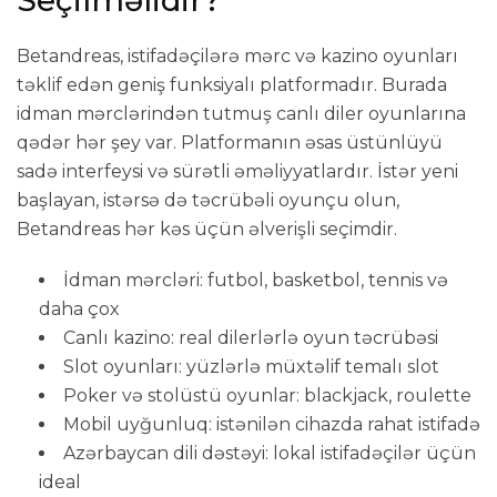
Seçilməlidir?
Betandreas, istifadəçilərə mərc və kazino oyunları
təklif edən geniş funksiyalı platformadır. Burada
idman mərclərindən tutmuş canlı diler oyunlarına
qədər hər şey var. Platformanın əsas üstünlüyü
sadə interfeysi və sürətli əməliyyatlardır. İstər yeni
başlayan, istərsə də təcrübəli oyunçu olun,
Betandreas hər kəs üçün əlverişli seçimdir.
İdman mərcləri: futbol, basketbol, tennis və
daha çox
Canlı kazino: real dilerlərlə oyun təcrübəsi
Slot oyunları: yüzlərlə müxtəlif temalı slot
Poker və stolüstü oyunlar: blackjack, roulette
Mobil uyğunluq: istənilən cihazda rahat istifadə
Azərbaycan dili dəstəyi: lokal istifadəçilər üçün
ideal