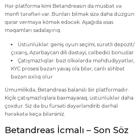
Hər platforma kimi Betandreasın da müsbət və
mənfi tərəfləri var. Bunları bilmək sizə daha düzgün
qərar verməyə kömək edəcək. Aşağıda əsas
məqamları sadalayırıq.
Üstünlüklər: geniş oyun seçimi, sürətli depozit/
çıxarış, Azərbaycan dili dəstəyi, cəlbedici bonuslar
Çatışmazlıqlar: bəzi ölkələrdə məhdudiyyətlər,
KYC prosesi bəzən yavaş ola bilər, canlı söhbət
bəzən sıxlıq olur
Ümumilikdə, Betandreas balanslı bir platformadır.
Kiçik çatışmazlıqlara baxmayaraq, üstünlüklər daha
çoxdur. Siz də bu fürsəti dəyərləndirib dərhal
hərəkətə keçə bilərsiniz.
Betandreas İcmalı – Son Söz