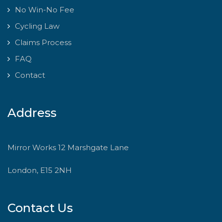
No Win-No Fee
Cycling Law
Claims Process
FAQ
Contact
Address
Mirror Works 12 Marshgate Lane
London, E15 2NH
Contact Us