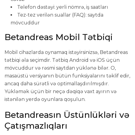
Telefon dəstəyi: yerli nömrə, iş saatları
Tez-tez verilən suallar (FAQ): saytda
mövcuddur
Betandreas Mobil Tətbiqi
Mobil cihazlarda oynamaq istəyirsinizsə, Betandreas
tətbiqi əla seçimdir. Tətbiq Android və iOS üçün
mövcuddur və rəsmi saytdan yüklənə bilər. O,
masaüstü versiyanın bütün funksiyalarını təklif edir,
ancaq daha sürətli və optimallaşdırılmışdır.
Yükləmək üçün bir neçə dəqiqə vaxt ayırın və
istənilən yerdə oyunlara qoşulun.
Betandreasın Üstünlükləri və
Çatışmazlıqları